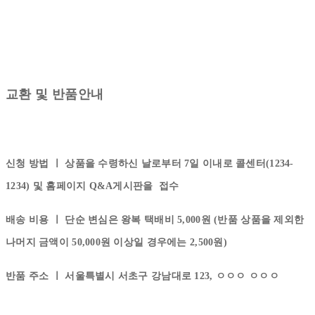
교환 및 반품안내
신청 방법 ㅣ
상품을 수령하신 날로부터 7일 이내로 콜센터(1234-
1234) 및 홈페이지 Q&A게시판을 접수
배송 비용 ㅣ
단순 변심은 왕복 택배비 5,000원 (반품 상품을 제외한
나머지 금액이 50,000원 이상일 경우에는 2,500원)
반품 주소 ㅣ
서울특별시 서초구 강남대로 123, ㅇㅇㅇ ㅇㅇㅇ