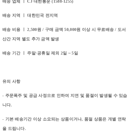
배송 업체 ㅣ
CJ 대한통운 (1588-1255)
배송 지역 ㅣ
대한민국 전지역
배송 비용 ㅣ
2,500원 / 구매 금액 50,000원 이상 시 무료배송 / 도서
산간 지역 별도 추가 금액 발생
배송 기간 ㅣ
주말·공휴일 제외 2일 ~ 5일
유의 사항
- 주문폭주 및 공급 사정으로 인하여 지연 및 품절이 발생될 수 있습
니다.
- 기본 배송기간 이상 소요되는 상품이거나, 품절 상품은 개별 연락
을 드립니다.