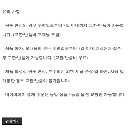
유의 사항
- 단순 변심의 경우 수령일로부터 7일 이내까지 교환∙반품이 가능합
니다. (교환/반품비 고객님 부담)
- 상품 하자, 오배송의 경우 수령일로부터 7일 이내 고객센터 접수
후 교환∙반품이 가능합니다. (교환/반품비 무료)
- 제품 특성상 단순 변심, 부주의에 의한 제품 손상 및 파손, 사용 및
개봉한 경우 교환/반품이 불가합니다.
- 네이버페이 결제 주문은 동일 상품 / 동일 옵션 교환만 가능합니다.
구매하기