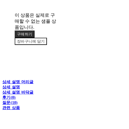
이 상품은 실제로 구
매할 수 없는 샘플 상
품입니다.
구매하기
장바구니에 담기
상세 설명 머리글
상세 설명
상세 설명 바닥글
후기(0)
질문(10)
관련 상품