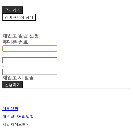
구매하기
장바구니에 담기
재입고 알림 신청
휴대폰 번호
-
-
재입고 시 알림
신청하기
이용약관
개인정보처리방침
사업자정보확인