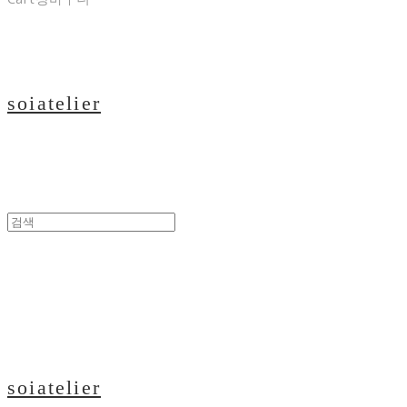
soiatelier
soiatelier