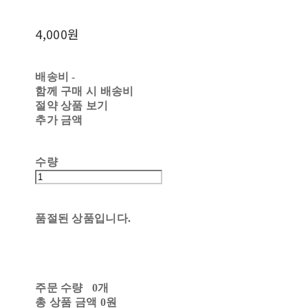
4,000원
배송비
-
함께 구매 시 배송비
절약 상품 보기
추가 금액
수량
품절된 상품입니다.
주문 수량
0개
총 상품 금액
0원