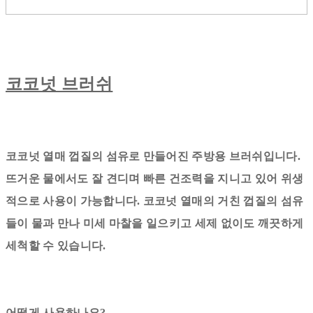
코코넛 브러쉬
코코넛 열매 껍질의 섬유로 만들어진 주방용 브러쉬입니다.
뜨거운 물에서도 잘 견디며 빠른 건조력을 지니고 있어 위생
적으로 사용이 가능합니다. 코코넛 열매의 거친 껍질의 섬유
들이 물과 만나 미세 마찰을 일으키고 세제 없이도 깨끗하게
세척할 수 있습니다.
어떻게 사용하나요?