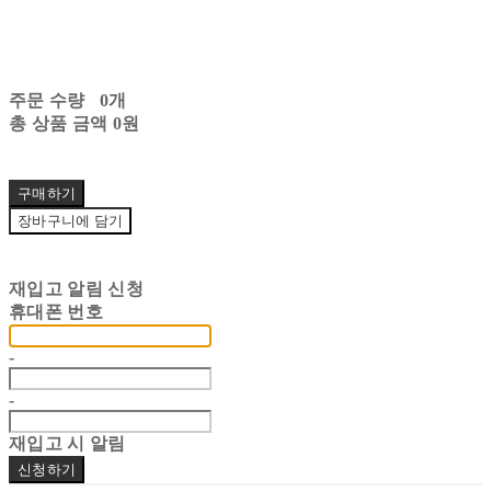
주문 수량
0개
총 상품 금액
0원
구매하기
장바구니에 담기
재입고 알림 신청
휴대폰 번호
-
-
재입고 시 알림
신청하기