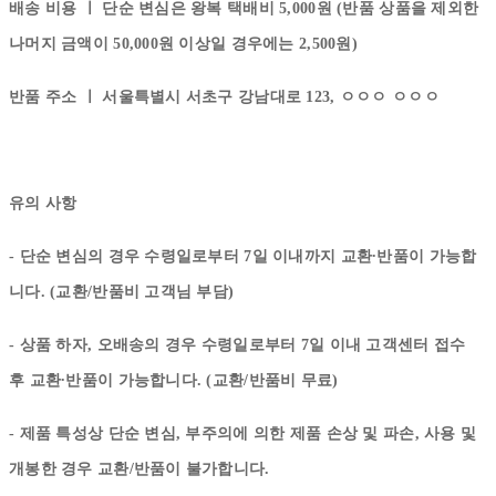
배송 비용 ㅣ
단순 변심은 왕복 택배비 5,000원 (반품 상품을 제외한
나머지 금액이 50,000원 이상일 경우에는 2,500원)
반품 주소 ㅣ
서울특별시 서초구 강남대로 123, ㅇㅇㅇ ㅇㅇㅇ
유의 사항
- 단순 변심의 경우 수령일로부터 7일 이내까지 교환∙반품이 가능합
니다. (교환/반품비 고객님 부담)
- 상품 하자, 오배송의 경우 수령일로부터 7일 이내 고객센터 접수
후 교환∙반품이 가능합니다. (교환/반품비 무료)
- 제품 특성상 단순 변심, 부주의에 의한 제품 손상 및 파손, 사용 및
개봉한 경우 교환/반품이 불가합니다.