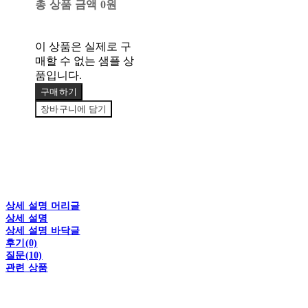
총 상품 금액
0원
이 상품은 실제로 구
매할 수 없는 샘플 상
품입니다.
구매하기
장바구니에 담기
상세 설명 머리글
상세 설명
상세 설명 바닥글
후기(0)
질문(10)
관련 상품