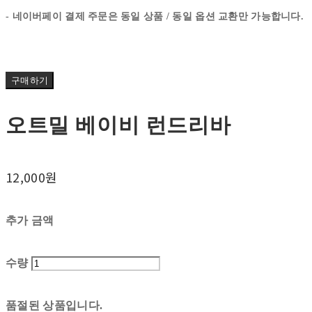
- 네이버페이 결제 주문은 동일 상품 / 동일 옵션 교환만 가능합니다.
구매하기
오트밀 베이비 런드리바
12,000원
추가 금액
수량
품절된 상품입니다.