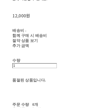
12,000원
배송비
-
함께 구매 시 배송비
절약 상품 보기
추가 금액
수량
품절된 상품입니다.
주문 수량
0개