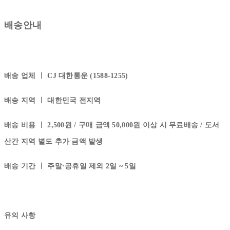
배송안내
배송 업체 ㅣ
CJ 대한통운 (1588-1255)
배송 지역 ㅣ
대한민국 전지역
배송 비용 ㅣ
2,500원 / 구매 금액 50,000원 이상 시 무료배송 / 도서
산간 지역 별도 추가 금액 발생
배송 기간 ㅣ
주말·공휴일 제외 2일 ~ 5일
유의 사항