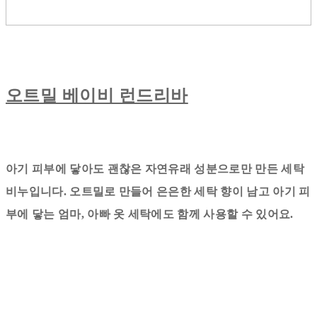
오트밀 베이비 런드리바
아기 피부에 닿아도 괜찮은 자연유래 성분으로만 만든 세탁
비누입니다. 오트밀로 만들어 은은한 세탁 향이 남고 아기 피
부에 닿는 엄마, 아빠 옷 세탁에도 함께 사용할 수 있어요.