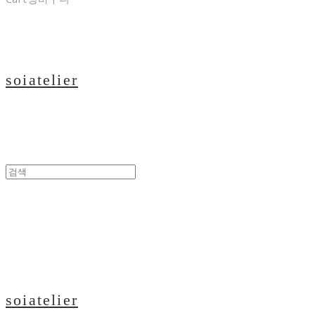
soiatelier
soiatelier