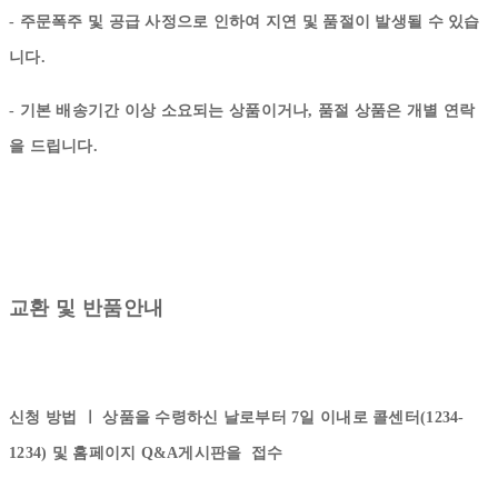
- 주문폭주 및 공급 사정으로 인하여 지연 및 품절이 발생될 수 있습
니다.
- 기본 배송기간 이상 소요되는 상품이거나, 품절 상품은 개별 연락
을 드립니다.
교환 및 반품안내
신청 방법 ㅣ
상품을 수령하신 날로부터 7일 이내로 콜센터(1234-
1234) 및 홈페이지 Q&A게시판을 접수