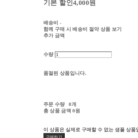
기본 할인
4,000원
배송비
-
함께 구매 시 배송비 절약 상품 보기
추가 금액
수량
품절된 상품입니다.
주문 수량
0개
총 상품 금액
0원
이 상품은 실제로 구매할 수 없는 샘플 상품
구매하기