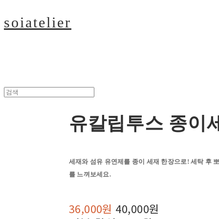
soiatelier
유칼립투스 종이
세재와 섬유 유연제를 종이 세재 한장으로! 세탁 후 
를 느껴보세요.
36,000원
40,000원