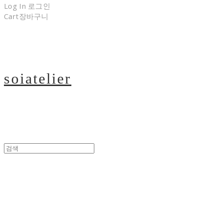
Log In
로그인
Cart
장바구니
soiatelier